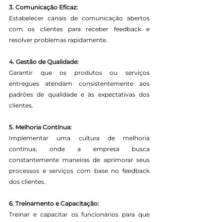
3. Comunicação Eficaz:
Estabelecer canais de comunicação abertos 
com os clientes para receber feedback e 
resolver problemas rapidamente.
4. Gestão de Qualidade:
Garantir que os produtos ou serviços 
entregues atendam consistentemente aos 
padrões de qualidade e às expectativas dos 
clientes.
5. Melhoria Contínua:
Implementar uma cultura de melhoria 
contínua, onde a empresa busca 
constantemente maneiras de aprimorar seus 
processos e serviços com base no feedback 
dos clientes.
6. Treinamento e Capacitação:
Treinar e capacitar os funcionários para que 