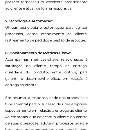
possam fornecer um excelente atendimento 
ao cliente e atuar de forma responsiva.
7. Tecnologia e Automação:
Utilizar tecnologia e automação para agilizar 
processos, como atendimento ao cliente, 
rastreamento de pedidos e gestão de estoque.
8. Monitoramento de Métricas-Chave:
Acompanhar métricas-chave relacionadas à 
satisfação do cliente, tempo de entrega, 
qualidade do produto, entre outros, para 
garantir o desempenho eficaz em relação à 
entrega ao cliente.
Em resumo, a responsividade dos processos é 
fundamental para o sucesso de uma empresa, 
especialmente em relação à entrega ao cliente. 
As empresas que colocam o cliente no centro 
de suas operações, adotam processos ágeis e 
buscam constantemente melhorias estão bem 