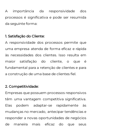
A importância da responsividade dos 
processos é significativa e pode ser resumida 
da seguinte forma:
1. Satisfação do Cliente:
A responsividade dos processos permite que 
uma empresa atenda de forma eficaz e rápida 
às necessidades dos clientes. Isso resulta em 
maior satisfação do cliente, o que é 
fundamental para a retenção de clientes e para 
a construção de uma base de clientes fiel.
2. Competitividade:
Empresas que possuem processos responsivos 
têm uma vantagem competitiva significativa. 
Elas podem adaptar-se rapidamente às 
mudanças no mercado, antecipar tendências e 
responder a novas oportunidades de negócios 
de maneira mais eficaz do que seus 