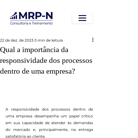
22 de dez. de 2023
3 min de leitura
Qual a importância da
responsividade dos processos
dentro de uma empresa?
A responsividade dos processos dentro de 
uma empresa desempenha um papel crítico 
em sua capacidade de atender às demandas 
do mercado e, principalmente, na entrega 
satisfatória ao cliente.