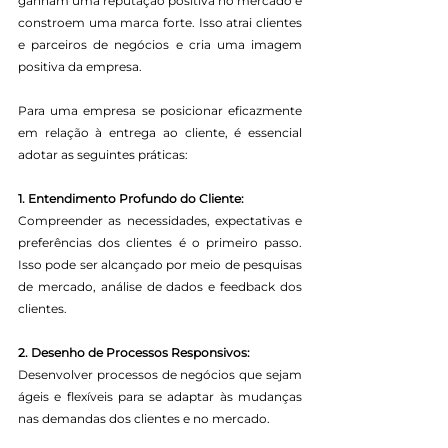
ganham uma reputação positiva no mercado e 
constroem uma marca forte. Isso atrai clientes 
e parceiros de negócios e cria uma imagem 
positiva da empresa.
Para uma empresa se posicionar eficazmente 
em relação à entrega ao cliente, é essencial 
adotar as seguintes práticas:
1. Entendimento Profundo do Cliente:
Compreender as necessidades, expectativas e 
preferências dos clientes é o primeiro passo. 
Isso pode ser alcançado por meio de pesquisas 
de mercado, análise de dados e feedback dos 
clientes.
2. Desenho de Processos Responsivos:
Desenvolver processos de negócios que sejam 
ágeis e flexíveis para se adaptar às mudanças 
nas demandas dos clientes e no mercado.