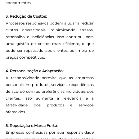
concorrentes.
3. Redução de Custos:
Processos responsivos podem ajudar a reduzir 
custos operacionais, minimizando atrasos, 
retrabalho e ineficiências. Isso contribui para 
uma gestão de custos mais eficiente, o que 
pode ser repassado aos clientes por meio de 
preços competitivos.
4. Personalização e Adaptação:
A responsividade permite que as empresas 
personalizem produtos, serviços e experiências 
de acordo com as preferências individuais dos 
clientes. Isso aumenta a relevância e a 
atratividade dos produtos e serviços 
oferecidos.
5. Reputação e Marca Forte:
Empresas conhecidas por sua responsividade 