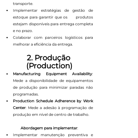
transporte.
Implementar estratégias de gestão de 
estoque para garantir que os      produtos 
estejam disponíveis para entrega completa 
e no prazo.
Colaborar com parceiros logísticos para 
melhorar a eficiência da entrega.
2. Produção 
(Production)
Manufacturing Equipment Availability
: 
Mede a disponibilidade de equipamentos 
de produção para minimizar paradas não 
programadas.
Production Schedule Adherence by Work 
Center
: Mede a adesão à programação de 
produção em nível de centro de trabalho.
Abordagem para implementar
:
Implementar manutenção preventiva e 