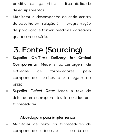
preditiva para garantir a      disponibilidade 
de equipamentos.
Monitorar o desempenho de cada centro 
de trabalho em relação à      programação 
de produção e tomar medidas corretivas 
quando necessário.
3. Fonte (Sourcing)
Supplier On-Time Delivery for Critical 
Components
: Mede a porcentagem de 
entregas de fornecedores para 
componentes críticos que chegam no 
prazo.
Supplier Defect Rate
: Mede a taxa de 
defeitos em componentes fornecidos por 
fornecedores.
Abordagem para implementar
:
Monitorar de perto os fornecedores de 
componentes críticos e      estabelecer 