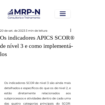
20 de set. de 2023
3 min de leitura
Os indicadores APICS SCOR®
de nível 3 e como implementá-
los
Os indicadores SCOR de nível 3 são ainda mais 
detalhados e específicos do que os de nível 2, e 
estão diretamente relacionados aos 
subprocessos e atividades dentro de cada uma 
das quatro categorias principais do SCOR: 