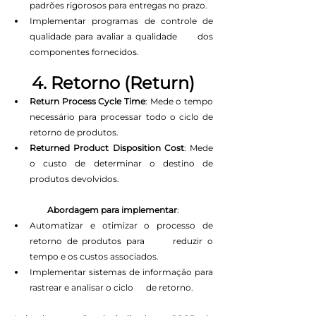
padrões rigorosos para entregas no prazo.
Implementar programas de controle de 
qualidade para avaliar a qualidade      dos 
componentes fornecidos.
4. Retorno (Return)
Return Process Cycle Time
: Mede o tempo 
necessário para processar todo o ciclo de 
retorno de produtos.
Returned Product Disposition Cost
: Mede 
o custo de determinar o destino de 
produtos devolvidos.
Abordagem para implementar
:
Automatizar e otimizar o processo de 
retorno de produtos para      reduzir o 
tempo e os custos associados.
Implementar sistemas de informação para 
rastrear e analisar o ciclo      de retorno.