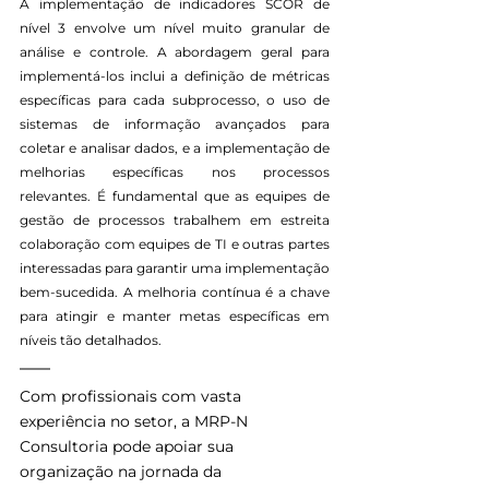
A implementação de indicadores SCOR de 
nível 3 envolve um nível muito granular de 
análise e controle. A abordagem geral para 
implementá-los inclui a definição de métricas 
específicas para cada subprocesso, o uso de 
sistemas de informação avançados para 
coletar e analisar dados, e a implementação de 
melhorias específicas nos processos 
relevantes. É fundamental que as equipes de 
gestão de processos trabalhem em estreita 
colaboração com equipes de TI e outras partes 
interessadas para garantir uma implementação 
bem-sucedida. A melhoria contínua é a chave 
para atingir e manter metas específicas em 
níveis tão detalhados.
Com profissionais com vasta 
experiência no setor, a MRP-N 
Consultoria pode apoiar sua 
organização na jornada da 