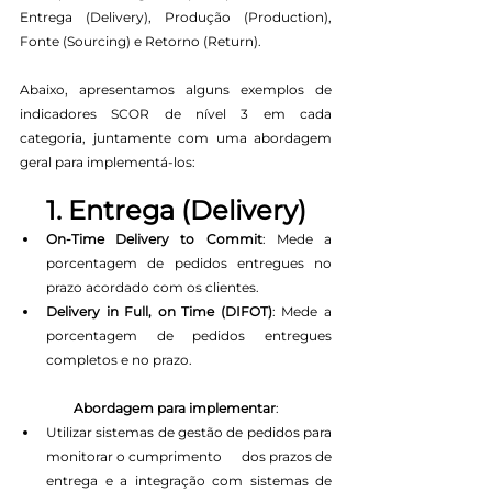
Entrega (Delivery), Produção (Production), 
Fonte (Sourcing) e Retorno (Return). 
Abaixo, apresentamos alguns exemplos de 
indicadores SCOR de nível 3 em cada 
categoria, juntamente com uma abordagem 
geral para implementá-los:
1. Entrega (Delivery)
On-Time Delivery to Commit
: Mede a 
porcentagem de pedidos entregues no 
prazo acordado com os clientes.
Delivery in Full, on Time (DIFOT)
: Mede a 
porcentagem de pedidos entregues 
completos e no prazo.
Abordagem para implementar
:
Utilizar sistemas de gestão de pedidos para 
monitorar o cumprimento      dos prazos de 
entrega e a integração com sistemas de 