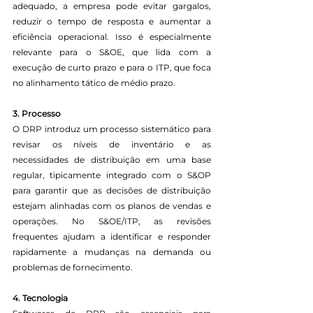
adequado, a empresa pode evitar gargalos, 
reduzir o tempo de resposta e aumentar a 
eficiência operacional. Isso é especialmente 
relevante para o S&OE, que lida com a 
execução de curto prazo e para o ITP, que foca 
no alinhamento tático de médio prazo.
3. Processo
O DRP introduz um processo sistemático para 
revisar os níveis de inventário e as 
necessidades de distribuição em uma base 
regular, tipicamente integrado com o S&OP 
para garantir que as decisões de distribuição 
estejam alinhadas com os planos de vendas e 
operações. No S&OE/ITP, as revisões 
frequentes ajudam a identificar e responder 
rapidamente a mudanças na demanda ou 
problemas de fornecimento.
4. Tecnologia