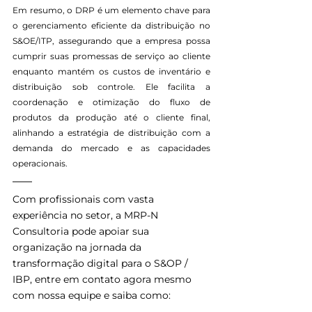
Em resumo, o DRP é um elemento chave para 
o gerenciamento eficiente da distribuição no 
S&OE/ITP, assegurando que a empresa possa 
cumprir suas promessas de serviço ao cliente 
enquanto mantém os custos de inventário e 
distribuição sob controle. Ele facilita a 
coordenação e otimização do fluxo de 
produtos da produção até o cliente final, 
alinhando a estratégia de distribuição com a 
demanda do mercado e as capacidades 
operacionais.
Com profissionais com vasta 
experiência no setor, a MRP-N 
Consultoria pode apoiar sua 
organização na jornada da 
transformação digital para o S&OP / 
IBP, entre em contato agora mesmo 
com nossa equipe e saiba como: