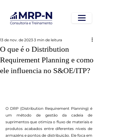
13 de nov. de 2023
3 min de leitura
O que é o Distribution
Requirement Planning e como
ele influencia no S&OE/ITP?
O DRP (Distribution Requirement Planning) é 
um método de gestão da cadeia de 
suprimentos que otimiza o fluxo de materiais e 
produtos acabados entre diferentes níveis de 
armazéns e pontos de distribuição. Ele foca em 