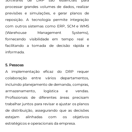
Softwares de DRP são essenciais para 
processar grandes volumes de dados, realizar 
previsões e simulações, e gerar planos de 
reposição. A tecnologia permite integração 
com outros sistemas como ERP, SCM e WMS 
(Warehouse Management Systems), 
fornecendo visibilidade em tempo real e 
facilitando a tomada de decisão rápida e 
informada.
5. Pessoas
A implementação eficaz do DRP requer 
colaboração entre vários departamentos, 
incluindo planejamento de demanda, compras, 
armazenamento, logística e vendas. 
Profissionais de diferentes áreas precisam 
trabalhar juntos para revisar e ajustar os planos 
de distribuição, assegurando que as decisões 
estejam alinhadas com os objetivos 
estratégicos e operacionais da empresa.