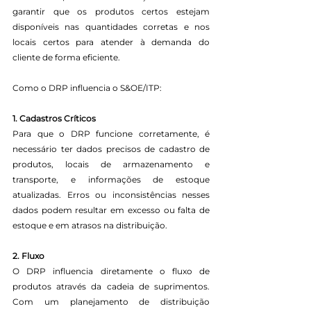
garantir que os produtos certos estejam 
disponíveis nas quantidades corretas e nos 
locais certos para atender à demanda do 
cliente de forma eficiente.
Como o DRP influencia o S&OE/ITP:
1. Cadastros Críticos
Para que o DRP funcione corretamente, é 
necessário ter dados precisos de cadastro de 
produtos, locais de armazenamento e 
transporte, e informações de estoque 
atualizadas. Erros ou inconsistências nesses 
dados podem resultar em excesso ou falta de 
estoque e em atrasos na distribuição.
2. Fluxo
O DRP influencia diretamente o fluxo de 
produtos através da cadeia de suprimentos. 
Com um planejamento de distribuição 