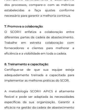
dos processos, compare-o com as métricas 
estabelecidas e faça ajustes conforme 
necessário para garantir a melhoria contínua.
7. Promova a colaboração
:
O SCOR
®
 enfatiza a colaboração entre 
diferentes partes da cadeia de abastecimento. 
Trabalhe em estreita colaboração com 
fornecedores e clientes para melhorar a 
eficiência e a visibilidade em toda a cadeia.
8. Treinamento e capacitação
:
Certifique-se de que sua equipe esteja 
adequadamente treinada e capacitada para 
implementar as melhores práticas do SCOR.
A metodologia SCOR
®
 APICS é altamente 
flexível e pode ser adaptada às necessidades 
específicas da sua organização. Garantir a 
eficácia na gestão da cadeia de abastecimento 