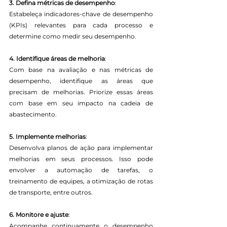
3. Defina métricas de desempenho
:
Estabeleça indicadores-chave de desempenho 
(KPIs) relevantes para cada processo e 
determine como medir seu desempenho.
4. Identifique áreas de melhoria
:
Com base na avaliação e nas métricas de 
desempenho, identifique as áreas que 
precisam de melhorias. Priorize essas áreas 
com base em seu impacto na cadeia de 
abastecimento.
5. Implemente melhorias
:
Desenvolva planos de ação para implementar 
melhorias em seus processos. Isso pode 
envolver a automação de tarefas, o 
treinamento de equipes, a otimização de rotas 
de transporte, entre outros.
6. Monitore e ajuste
:
Acompanhe continuamente o desempenho 