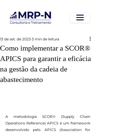
13 de set. de 2023
3 min de leitura
Como implementar a SCOR®
APICS para garantir a eficácia
na gestão da cadeia de
abastecimento
A metodologia SCOR
® 
(Supply Chain 
Operations Reference) APICS é um framework 
desenvolvido pelo APICS (Association for 