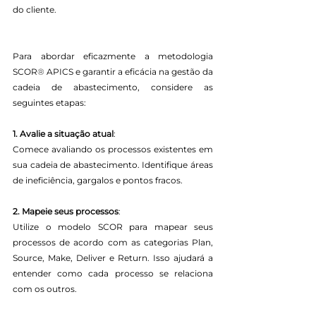
do cliente.
Para abordar eficazmente a metodologia 
SCOR
®
 APICS e garantir a eficácia na gestão da 
cadeia de abastecimento, considere as 
seguintes etapas:
1. Avalie a situação atual
:
Comece avaliando os processos existentes em 
sua cadeia de abastecimento. Identifique áreas 
de ineficiência, gargalos e pontos fracos.
2. Mapeie seus processos
:
Utilize o modelo SCOR para mapear seus 
processos de acordo com as categorias Plan, 
Source, Make, Deliver e Return. Isso ajudará a 
entender como cada processo se relaciona 
com os outros.