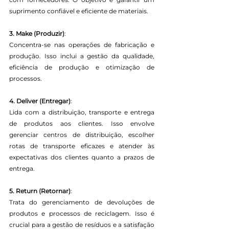
suprimento confiável e eficiente de materiais.
3. Make (Produzir)
:
Concentra-se nas operações de fabricação e 
produção. Isso inclui a gestão da qualidade, 
eficiência de produção e otimização de 
processos.
4. Deliver (Entregar)
:
Lida com a distribuição, transporte e entrega 
de produtos aos clientes. Isso envolve 
gerenciar centros de distribuição, escolher 
rotas de transporte eficazes e atender às 
expectativas dos clientes quanto a prazos de 
entrega.
5. Return (Retornar)
:
Trata do gerenciamento de devoluções de 
produtos e processos de reciclagem. Isso é 
crucial para a gestão de resíduos e a satisfação 