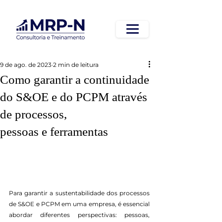
9 de ago. de 2023
2 min de leitura
Como garantir a continuidade
do S&OE e do PCPM através
de processos,
pessoas e ferramentas
Para garantir a sustentabilidade dos processos 
de S&OE e PCPM em uma empresa, é essencial 
abordar diferentes perspectivas: pessoas, 