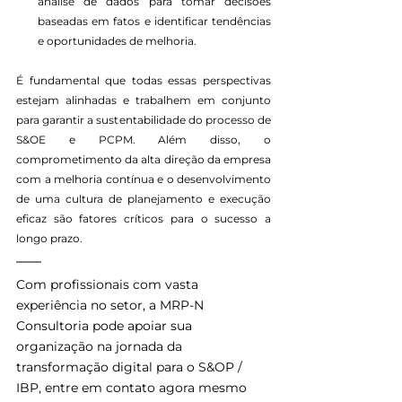
análise de dados para tomar decisões 
baseadas em fatos e identificar tendências 
e oportunidades de melhoria.
É fundamental que todas essas perspectivas 
estejam alinhadas e trabalhem em conjunto 
para garantir a sustentabilidade do processo de 
S&OE e PCPM. Além disso, o 
comprometimento da alta direção da empresa 
com a melhoria contínua e o desenvolvimento 
de uma cultura de planejamento e execução 
eficaz são fatores críticos para o sucesso a 
longo prazo.
Com profissionais com vasta 
experiência no setor, a MRP-N 
Consultoria pode apoiar sua 
organização na jornada da 
transformação digital para o S&OP / 
IBP, entre em contato agora mesmo 