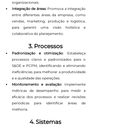
organizacionais.
Integração de áreas:
 Promova a integração 
entre diferentes áreas da empresa, como 
vendas, marketing, produção e logística, 
para garantir uma visão holística e 
colaborativa do planejamento.
3. Processos
Padronização e otimização
: Estabeleça 
processos claros e padronizados para o 
S&OE e PCPM, identificando e eliminando 
ineficiências para melhorar a produtividade 
e a qualidade das operações.
Monitoramento e avaliação:
 Implemente 
métricas de desempenho para medir a 
eficácia dos processos e realizar revisões 
periódicas para identificar áreas de 
melhoria.
4. Sistemas