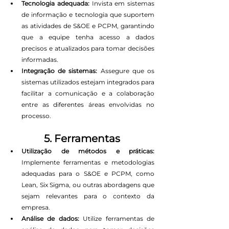
Tecnologia adequada:
 Invista em sistemas 
de informação e tecnologia que suportem 
as atividades de S&OE e PCPM, garantindo 
que a equipe tenha acesso a dados 
precisos e atualizados para tomar decisões 
informadas.
Integração de sistemas:
 Assegure que os 
sistemas utilizados estejam integrados para 
facilitar a comunicação e a colaboração 
entre as diferentes áreas envolvidas no 
processo.
5. Ferramentas
Utilização de métodos e práticas:
Implemente ferramentas e metodologias 
adequadas para o S&OE e PCPM, como 
Lean, Six Sigma, ou outras abordagens que 
sejam relevantes para o contexto da 
empresa.
Análise de dados:
 Utilize ferramentas de 