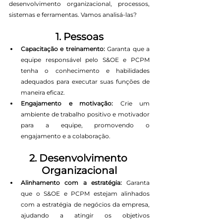
desenvolvimento organizacional, processos, 
sistemas e ferramentas. Vamos analisá-las?
1. Pessoas
Capacitação e treinamento:
 Garanta que a 
equipe responsável pelo S&OE e PCPM 
tenha o conhecimento e habilidades 
adequados para executar suas funções de 
maneira eficaz.
Engajamento e motivação:
 Crie um 
ambiente de trabalho positivo e motivador 
para a equipe, promovendo o 
engajamento e a colaboração.
2. Desenvolvimento 
Organizacional
Alinhamento com a estratégia:
 Garanta 
que o S&OE e PCPM estejam alinhados 
com a estratégia de negócios da empresa, 
ajudando a atingir os objetivos 