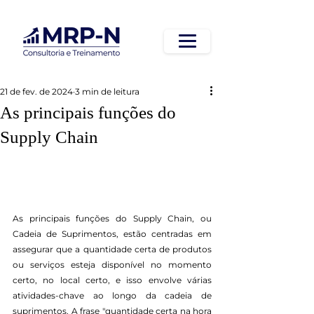
21 de fev. de 2024
3 min de leitura
As principais funções do
Supply Chain
As principais funções do Supply Chain, ou 
Cadeia de Suprimentos, estão centradas em 
assegurar que a quantidade certa de produtos 
ou serviços esteja disponível no momento 
certo, no local certo, e isso envolve várias 
atividades-chave ao longo da cadeia de 
suprimentos. A frase "quantidade certa na hora 