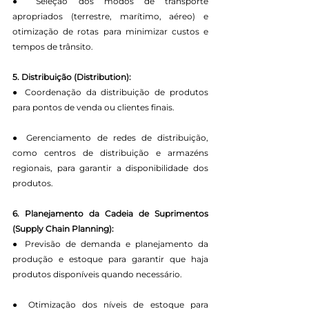
● Seleção dos modos de transporte 
apropriados (terrestre, marítimo, aéreo) e 
otimização de rotas para minimizar custos e 
tempos de trânsito.
5. Distribuição (Distribution):
● Coordenação da distribuição de produtos 
para pontos de venda ou clientes finais.
● Gerenciamento de redes de distribuição, 
como centros de distribuição e armazéns 
regionais, para garantir a disponibilidade dos 
produtos.
6. Planejamento da Cadeia de Suprimentos 
(Supply Chain Planning):
● Previsão de demanda e planejamento da 
produção e estoque para garantir que haja 
produtos disponíveis quando necessário.
● Otimização dos níveis de estoque para 