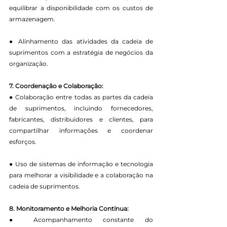
equilibrar a disponibilidade com os custos de 
armazenagem.
● Alinhamento das atividades da cadeia de 
suprimentos com a estratégia de negócios da 
organização.
7. Coordenação e Colaboração:
● Colaboração entre todas as partes da cadeia 
de suprimentos, incluindo fornecedores, 
fabricantes, distribuidores e clientes, para 
compartilhar informações e coordenar 
esforços.
● Uso de sistemas de informação e tecnologia 
para melhorar a visibilidade e a colaboração na 
cadeia de suprimentos.
8. Monitoramento e Melhoria Contínua:
● Acompanhamento constante do 