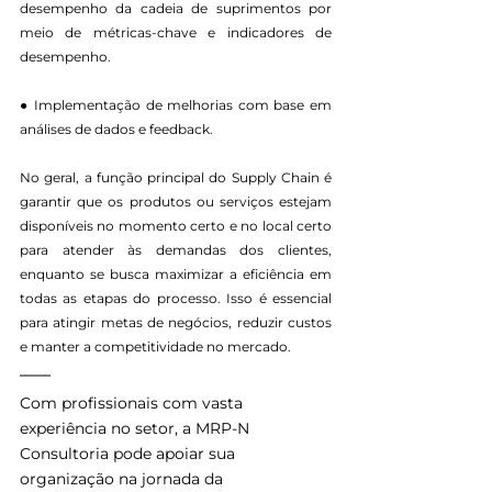
desempenho da cadeia de suprimentos por 
meio de métricas-chave e indicadores de 
desempenho.
● Implementação de melhorias com base em 
análises de dados e feedback.
No geral, a função principal do Supply Chain é 
garantir que os produtos ou serviços estejam 
disponíveis no momento certo e no local certo 
para atender às demandas dos clientes, 
enquanto se busca maximizar a eficiência em 
todas as etapas do processo. Isso é essencial 
para atingir metas de negócios, reduzir custos 
e manter a competitividade no mercado.
Com profissionais com vasta 
experiência no setor, a MRP-N 
Consultoria pode apoiar sua 
organização na jornada da 