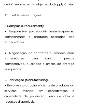
certa" resume bem o objetivo do Supply Chain.
Aqui estão essas funções:
1. Compras (Procurement):
● Responsável por adquirir matérias-primas, 
componentes e produtos acabados dos 
fornecedores.
● Negociação de contratos e acordos com 
fornecedores para garantir preços 
competitivos, qualidade e prazos de entrega 
adequados.
2. Fabricação (Manufacturing):
● Envolve a produção eficiente de produtos ou 
serviços, levando em consideração a 
capacidade de produção, mão de obra e 
recursos disponíveis.