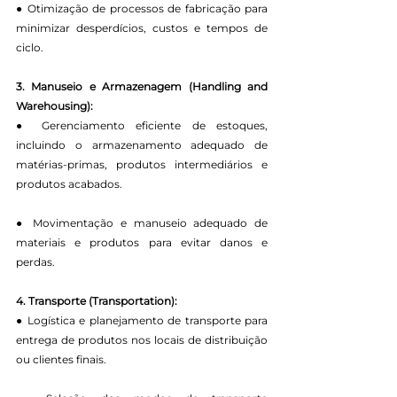
● Otimização de processos de fabricação para 
minimizar desperdícios, custos e tempos de 
ciclo.
3. Manuseio e Armazenagem (Handling and 
Warehousing):
● Gerenciamento eficiente de estoques, 
incluindo o armazenamento adequado de 
matérias-primas, produtos intermediários e 
produtos acabados.
● Movimentação e manuseio adequado de 
materiais e produtos para evitar danos e 
perdas.
4. Transporte (Transportation):
● Logística e planejamento de transporte para 
entrega de produtos nos locais de distribuição 
ou clientes finais.